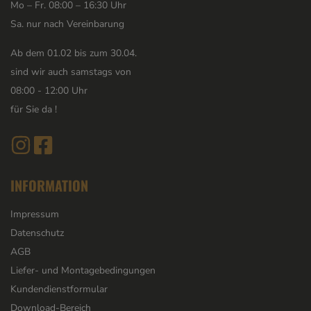
Mo – Fr. 08:00 – 16:30 Uhr
Sa. nur nach Vereinbarung
Ab dem 01.02 bis zum 30.04.
sind wir auch samstags von
08:00 - 12:00 Uhr
für Sie da !
INFORMATION
Impressum
Datenschutz
AGB
Liefer- und Montagebedingungen
Kundendienstformular
Download-Bereich