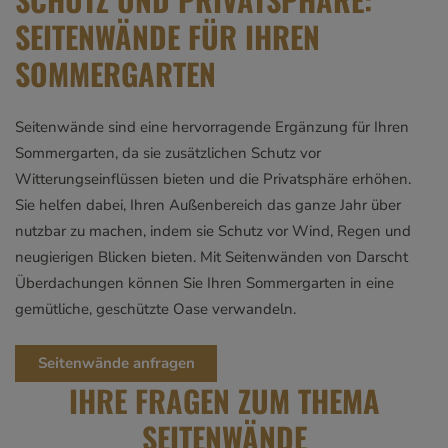
SEITENWÄNDE FÜR IHREN
SOMMERGARTEN
Seitenwände sind eine hervorragende Ergänzung für Ihren
Sommergarten, da sie zusätzlichen Schutz vor
Witterungseinflüssen bieten und die Privatsphäre erhöhen.
Sie helfen dabei, Ihren Außenbereich das ganze Jahr über
nutzbar zu machen, indem sie Schutz vor Wind, Regen und
neugierigen Blicken bieten. Mit Seitenwänden von Darscht
Überdachungen können Sie Ihren Sommergarten in eine
gemütliche, geschützte Oase verwandeln.
Seitenwände anfragen
IHRE FRAGEN ZUM THEMA
SEITENWÄNDE