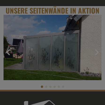
UNSERE SEITENWÄNDE IN AKTION