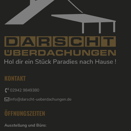
KONTAKT
02942 9849380
info@darscht-ueberdachungen.de
ÖFFNUNGSZEITEN
Ausstellung und Büro: