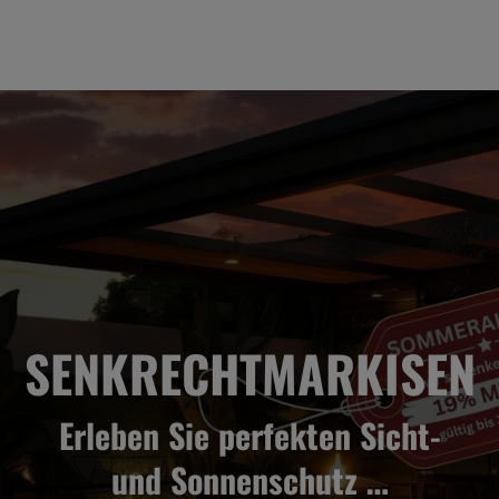
SENKRECHTMARKISEN
Erleben Sie perfekten Sicht-
und Sonnenschutz …