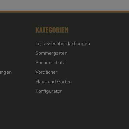
KATEGORIEN
Terrassenüberdachungen
Sommergarten
Sonnenschutz
ungen
Vordächer
Haus und Garten
Konfigurator