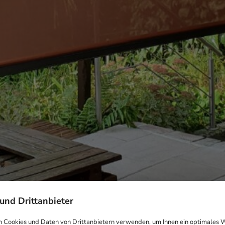
und Drittanbieter
 Cookies und Daten von Drittanbietern verwenden, um Ihnen ein optimales 