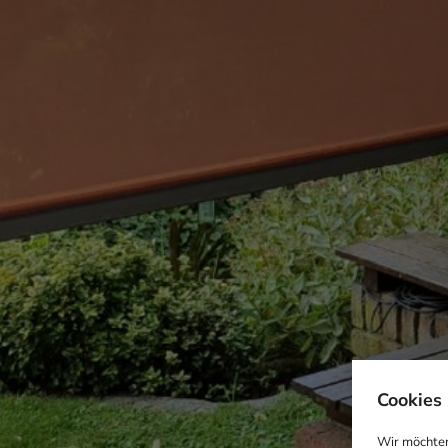
Cookies 
Wir möchten