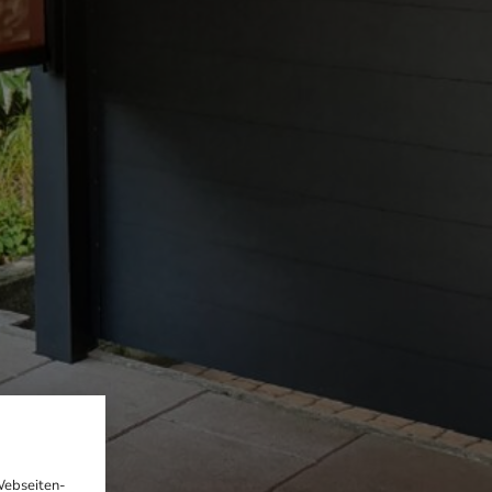
Webseiten-